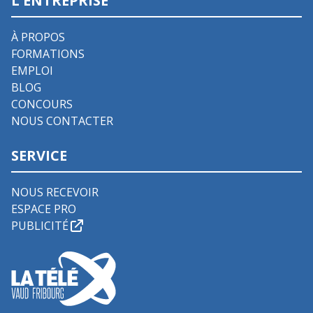
L'ENTREPRISE
À PROPOS
FORMATIONS
EMPLOI
BLOG
CONCOURS
NOUS CONTACTER
SERVICE
NOUS RECEVOIR
ESPACE PRO
PUBLICITÉ