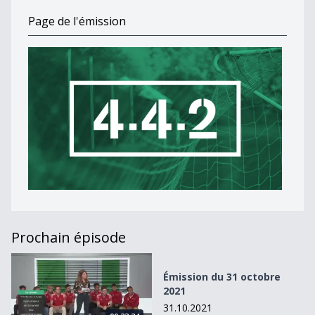
Page de l'émission
Prochain épisode
Émission du 31 octobre 2021
Émission du 31 octobre
2021
31.10.2021