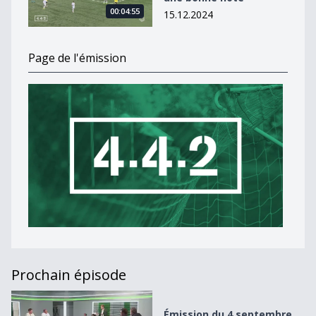
00:04:55
15.12.2024
Page de l'émission
Prochain épisode
Émission du 4 septembre 2022
Émission du 4 septembre