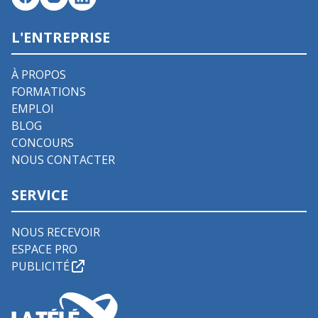
L'ENTREPRISE
À PROPOS
FORMATIONS
EMPLOI
BLOG
CONCOURS
NOUS CONTACTER
SERVICE
NOUS RECEVOIR
ESPACE PRO
PUBLICITÉ