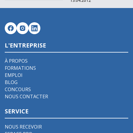
13.04.2012
L'ENTREPRISE
À PROPOS
FORMATIONS
EMPLOI
BLOG
CONCOURS
NOUS CONTACTER
SERVICE
NOUS RECEVOIR