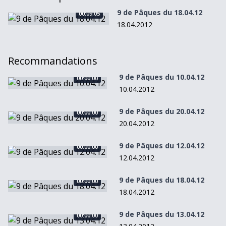
9 de Pâques du 18.04.12
00:09:05
9 de Pâques du 18.04.12
18.04.2012
Recommandations
9 de Pâques du 10.04.12
00:00:00
9 de Pâques du 10.04.12
10.04.2012
9 de Pâques du 20.04.12
00:00:00
9 de Pâques du 20.04.12
20.04.2012
9 de Pâques du 12.04.12
00:00:00
9 de Pâques du 12.04.12
12.04.2012
9 de Pâques du 18.04.12
00:00:00
9 de Pâques du 18.04.12
18.04.2012
9 de Pâques du 13.04.12
00:00:00
9 de Pâques du 13.04.12