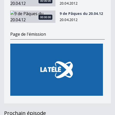
00:00:00
20.04.2012
9 de Pâques du 20.04.12
9 de Pâques du 20.04.12
00:00:00
20.04.2012
Page de l'émission
Prochain épisode