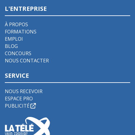
L'ENTREPRISE
À PROPOS
FORMATIONS
EMPLOI
BLOG
CONCOURS
NOUS CONTACTER
SERVICE
NOUS RECEVOIR
ESPACE PRO
PUBLICITÉ