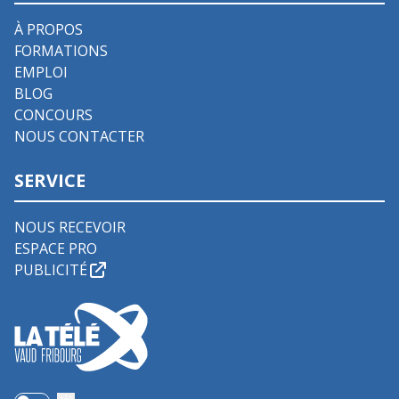
À PROPOS
FORMATIONS
EMPLOI
BLOG
CONCOURS
NOUS CONTACTER
SERVICE
NOUS RECEVOIR
ESPACE PRO
PUBLICITÉ