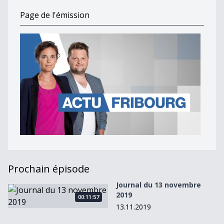
Page de l'émission
Prochain épisode
Journal du 13 novembre
Journal du 13 novembre 2019
2019
00:11:57
13.11.2019