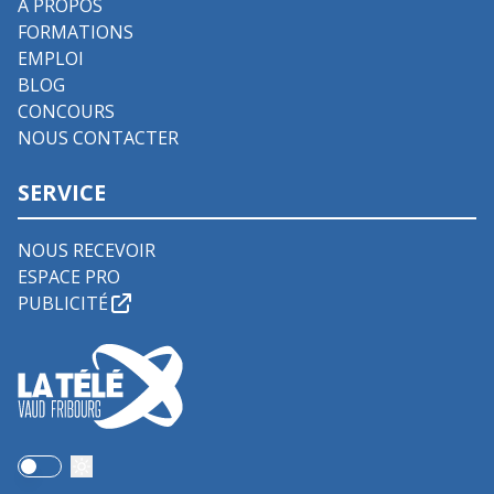
À PROPOS
FORMATIONS
EMPLOI
BLOG
CONCOURS
NOUS CONTACTER
SERVICE
NOUS RECEVOIR
ESPACE PRO
PUBLICITÉ
Use setting