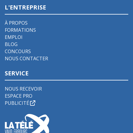
L'ENTREPRISE
À PROPOS
FORMATIONS
EMPLOI
BLOG
CONCOURS
NOUS CONTACTER
SERVICE
NOUS RECEVOIR
ESPACE PRO
PUBLICITÉ