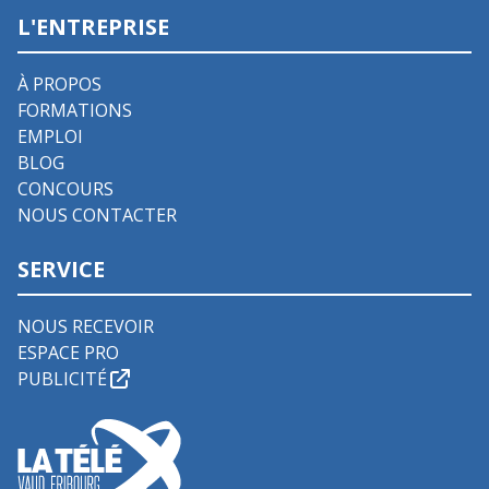
L'ENTREPRISE
À PROPOS
FORMATIONS
EMPLOI
BLOG
CONCOURS
NOUS CONTACTER
SERVICE
NOUS RECEVOIR
ESPACE PRO
PUBLICITÉ