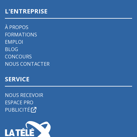
L'ENTREPRISE
À PROPOS
FORMATIONS
EMPLOI
BLOG
CONCOURS
NOUS CONTACTER
SERVICE
NOUS RECEVOIR
ESPACE PRO
PUBLICITÉ