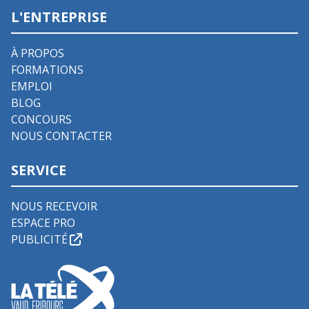
L'ENTREPRISE
À PROPOS
FORMATIONS
EMPLOI
BLOG
CONCOURS
NOUS CONTACTER
SERVICE
NOUS RECEVOIR
ESPACE PRO
PUBLICITÉ