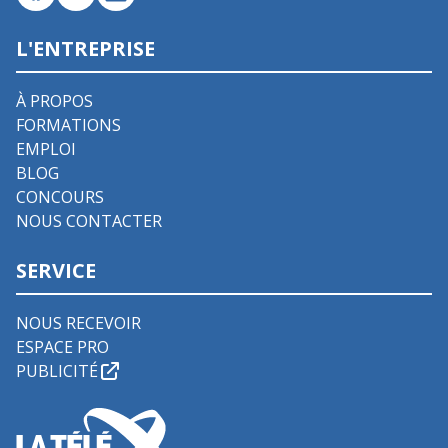
L'ENTREPRISE
À PROPOS
FORMATIONS
EMPLOI
BLOG
CONCOURS
NOUS CONTACTER
SERVICE
NOUS RECEVOIR
ESPACE PRO
PUBLICITÉ