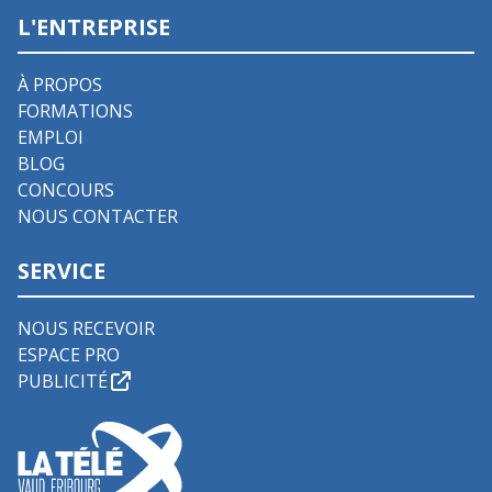
L'ENTREPRISE
À PROPOS
FORMATIONS
EMPLOI
BLOG
CONCOURS
NOUS CONTACTER
SERVICE
NOUS RECEVOIR
ESPACE PRO
PUBLICITÉ