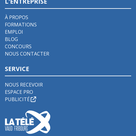
L'ENTREPRISE
À PROPOS
FORMATIONS
EMPLOI
BLOG
CONCOURS
NOUS CONTACTER
SERVICE
NOUS RECEVOIR
ESPACE PRO
PUBLICITÉ