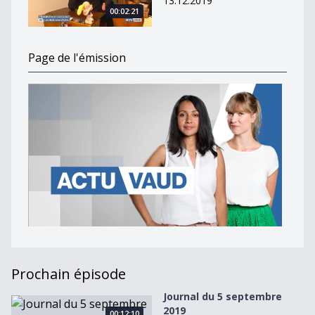
13.12.2019
00:02:21
Page de l'émission
Prochain épisode
Journal du 5 septembre
Journal du 5 septembre 2019
2019
00:12:10