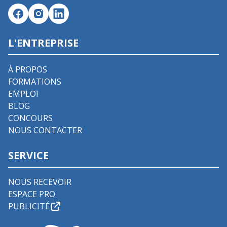
L'ENTREPRISE
À PROPOS
FORMATIONS
EMPLOI
BLOG
CONCOURS
NOUS CONTACTER
SERVICE
NOUS RECEVOIR
ESPACE PRO
PUBLICITÉ