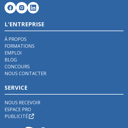
L'ENTREPRISE
À PROPOS
FORMATIONS
EMPLOI
BLOG
CONCOURS
NOUS CONTACTER
SERVICE
NOUS RECEVOIR
ESPACE PRO
PUBLICITÉ