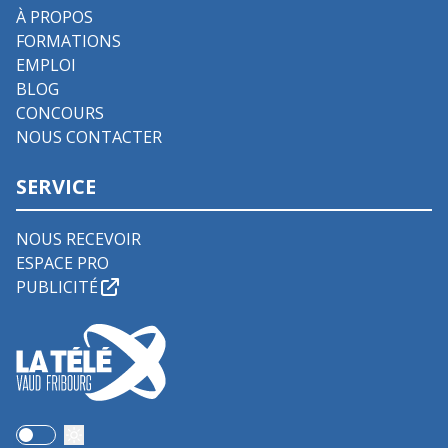
À PROPOS
FORMATIONS
EMPLOI
BLOG
CONCOURS
NOUS CONTACTER
SERVICE
NOUS RECEVOIR
ESPACE PRO
PUBLICITÉ
Use setting