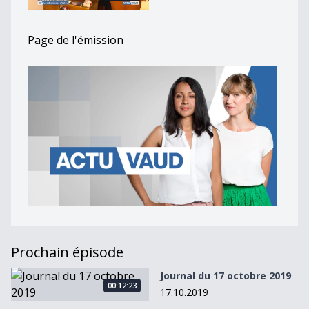
Page de l'émission
Prochain épisode
Journal du 17 octobre 2019
Journal du 17 octobre 2019
00:12:23
17.10.2019