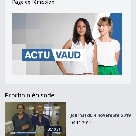
Page de l'émission
Prochain épisode
Journal du 4 novembre 2019
Journal du 4 novembre 2019
04.11.2019
00:10:39