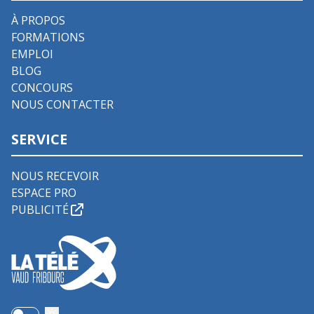
À PROPOS
FORMATIONS
EMPLOI
BLOG
CONCOURS
NOUS CONTACTER
SERVICE
NOUS RECEVOIR
ESPACE PRO
PUBLICITÉ