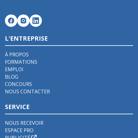
L'ENTREPRISE
À PROPOS
FORMATIONS
EMPLOI
BLOG
CONCOURS
NOUS CONTACTER
SERVICE
NOUS RECEVOIR
ESPACE PRO
PUBLICITÉ