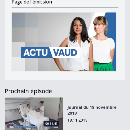
Page de l'émission
Prochain épisode
Journal du 18 novembre 2019
Journal du 18 novembre
2019
18.11.2019
00:11:41