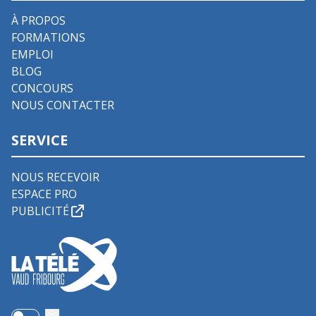
À PROPOS
FORMATIONS
EMPLOI
BLOG
CONCOURS
NOUS CONTACTER
SERVICE
NOUS RECEVOIR
ESPACE PRO
PUBLICITÉ