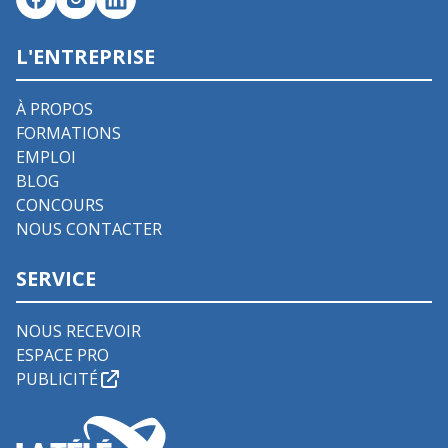
L'ENTREPRISE
À PROPOS
FORMATIONS
EMPLOI
BLOG
CONCOURS
NOUS CONTACTER
SERVICE
NOUS RECEVOIR
ESPACE PRO
PUBLICITÉ