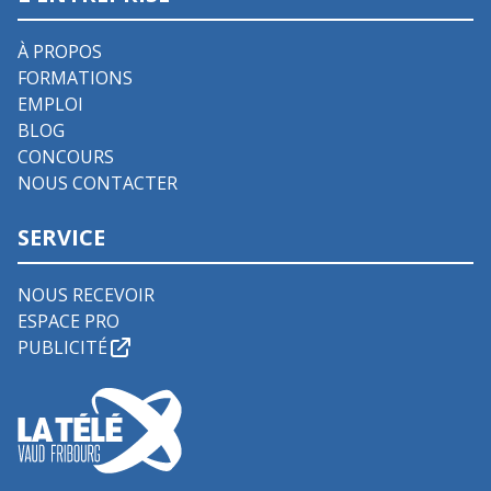
À PROPOS
FORMATIONS
EMPLOI
BLOG
CONCOURS
NOUS CONTACTER
SERVICE
NOUS RECEVOIR
ESPACE PRO
PUBLICITÉ