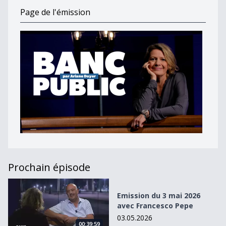
Page de l'émission
Prochain épisode
Emission du 3 mai 2026 avec Francesco Pepe
Emission du 3 mai 2026
avec Francesco Pepe
03.05.2026
00:39:59