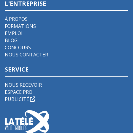
L'ENTREPRISE
À PROPOS
FORMATIONS
EMPLOI
BLOG
CONCOURS
NOUS CONTACTER
SERVICE
NOUS RECEVOIR
ESPACE PRO
PUBLICITÉ