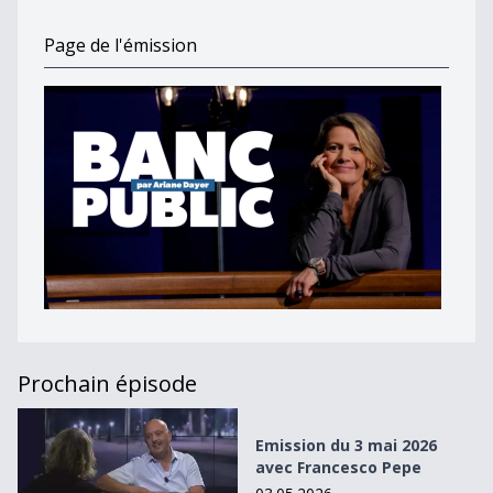
Page de l'émission
Prochain épisode
Emission du 3 mai 2026 avec Francesco Pepe
Emission du 3 mai 2026
avec Francesco Pepe