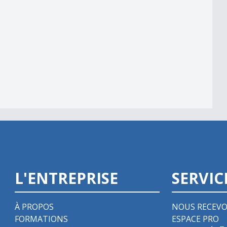
L'ENTREPRISE
SERVIC
À PROPOS
NOUS RECEVO
FORMATIONS
ESPACE PRO