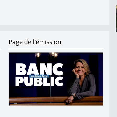
Page de l'émission