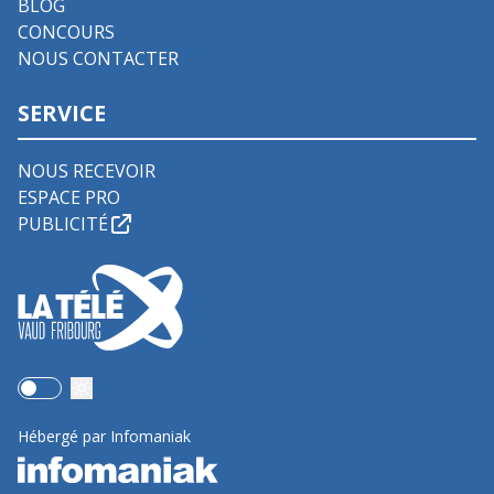
BLOG
CONCOURS
NOUS CONTACTER
SERVICE
NOUS RECEVOIR
ESPACE PRO
PUBLICITÉ
Use setting
Hébergé par Infomaniak