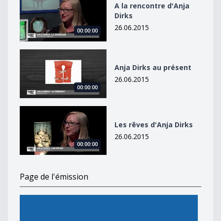
A la rencontre d'Anja
Dirks
26.06.2015
00:00:00
Anja Dirks au présent
Anja Dirks au présent
26.06.2015
00:00:00
Les rêves d&#039;Anja Dirks
Les rêves d'Anja Dirks
26.06.2015
00:00:00
Page de l'émission