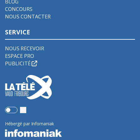
BLOG
CONCOURS
NOUS CONTACTER
SERVICE
NOUS RECEVOIR
ESPACE PRO
PUBLICITÉ
Use setting
Hébergé par Infomaniak