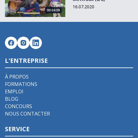
16.07.2020
00:04:09
L'ENTREPRISE
À PROPOS
FORMATIONS
EMPLOI
BLOG
CONCOURS
NOUS CONTACTER
SERVICE