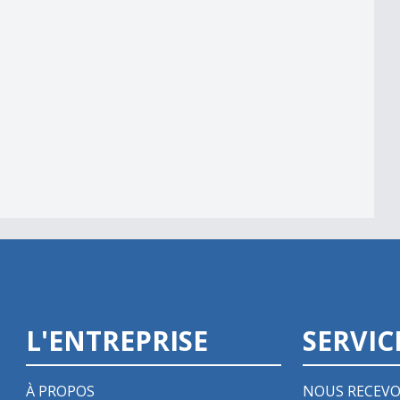
e 2/3
L'ENTREPRISE
SERVIC
À PROPOS
NOUS RECEVO