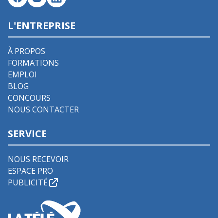
L'ENTREPRISE
À PROPOS
FORMATIONS
EMPLOI
BLOG
CONCOURS
NOUS CONTACTER
SERVICE
NOUS RECEVOIR
ESPACE PRO
PUBLICITÉ