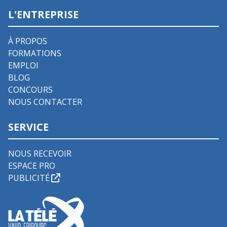
L'ENTREPRISE
À PROPOS
FORMATIONS
EMPLOI
BLOG
CONCOURS
NOUS CONTACTER
SERVICE
NOUS RECEVOIR
ESPACE PRO
PUBLICITÉ