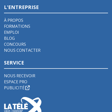
L'ENTREPRISE
À PROPOS
FORMATIONS
EMPLOI
BLOG
CONCOURS
NOUS CONTACTER
SERVICE
NOUS RECEVOIR
ESPACE PRO
PUBLICITÉ