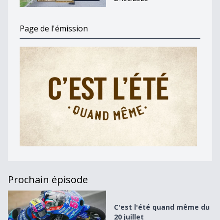
Page de l'émission
Prochain épisode
C&#039;est l&#039;été quand même du 20 juillet
C'est l'été quand même du
20 juillet