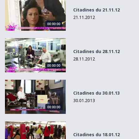
Citadines du 21.11.12
21.11.2012
00:00:00
Citadines du 28.11.12
Citadines du 28.11.12
28.11.2012
00:00:00
Citadines du 30.01.13
Citadines du 30.01.13
30.01.2013
00:00:00
Citadines du 18.01.12
Citadines du 18.01.12