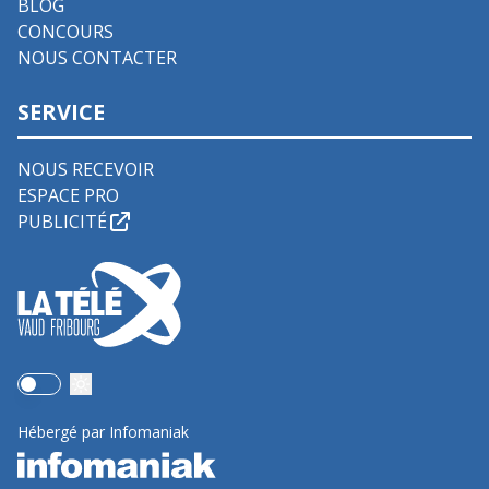
BLOG
CONCOURS
NOUS CONTACTER
SERVICE
NOUS RECEVOIR
ESPACE PRO
PUBLICITÉ
Use setting
Hébergé par Infomaniak