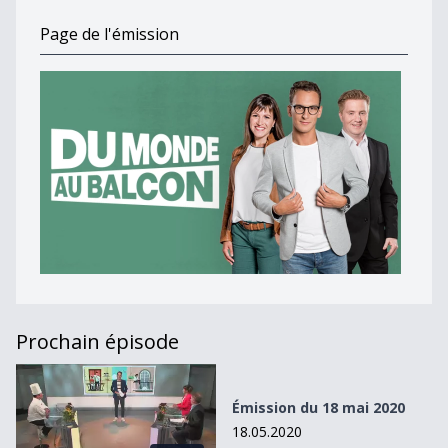
Page de l'émission
Prochain épisode
Émission du 18 mai 2020
Émission du 18 mai 2020
18.05.2020