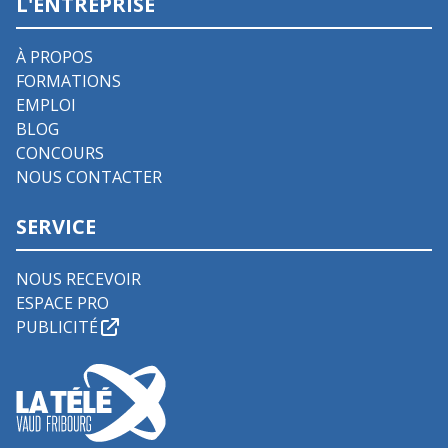
L'ENTREPRISE
À PROPOS
FORMATIONS
EMPLOI
BLOG
CONCOURS
NOUS CONTACTER
SERVICE
NOUS RECEVOIR
ESPACE PRO
PUBLICITÉ