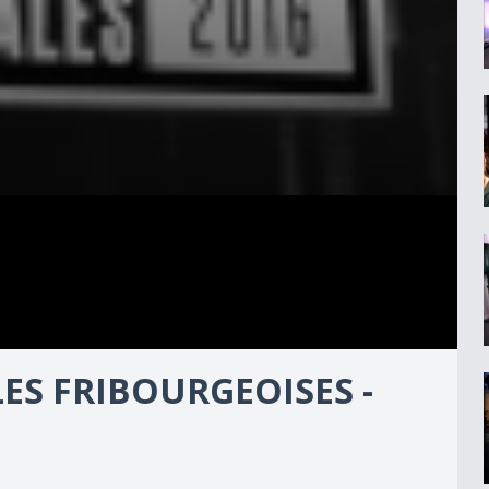
ES FRIBOURGEOISES -