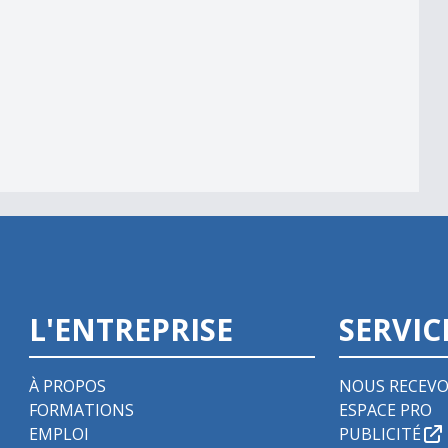
15h00
L'ENTREPRISE
SERVIC
À PROPOS
NOUS RECEVO
FORMATIONS
ESPACE PRO
EMPLOI
PUBLICITÉ