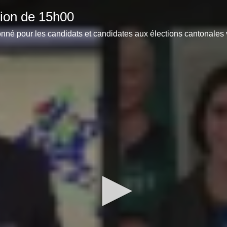
sion de 15h00