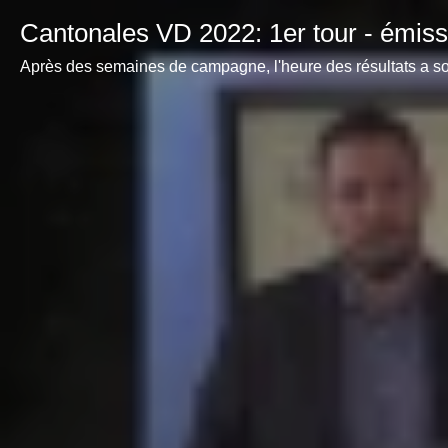
Cantonales VD 2022: 1er tour - émis