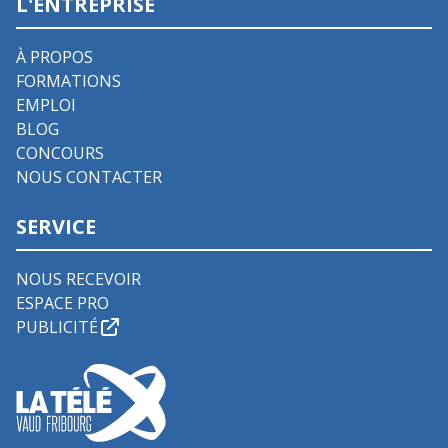
L'ENTREPRISE
À PROPOS
FORMATIONS
EMPLOI
BLOG
CONCOURS
NOUS CONTACTER
SERVICE
NOUS RECEVOIR
ESPACE PRO
PUBLICITÉ