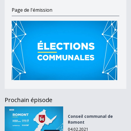
Page de l'émission
Prochain épisode
Conseil communal de Romont
Conseil communal de
Romont
04.02.2021