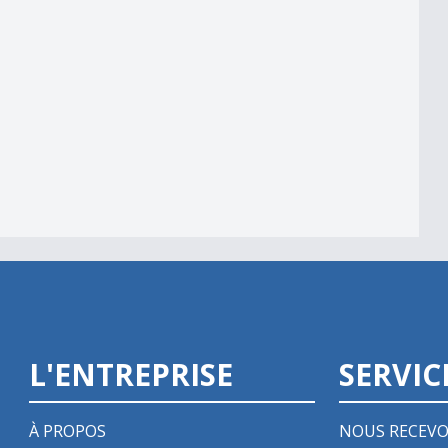
 20h30
L'ENTREPRISE
SERVIC
À PROPOS
NOUS RECEVO