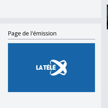
Page de l'émission
rgeoises