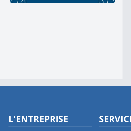
L'ENTREPRISE
SERVIC