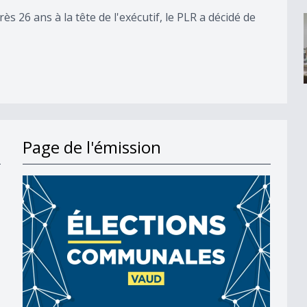
rès 26 ans à la tête de l'exécutif, le PLR a décidé de
Page de l'émission