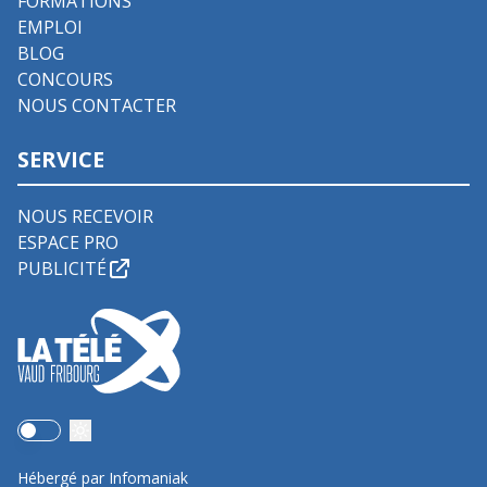
FORMATIONS
EMPLOI
BLOG
CONCOURS
NOUS CONTACTER
SERVICE
NOUS RECEVOIR
ESPACE PRO
PUBLICITÉ
Use setting
Hébergé par Infomaniak