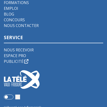
FORMATIONS
EMPLOI
BLOG
CONCOURS
NOUS CONTACTER
SERVICE
NOUS RECEVOIR
ESPACE PRO
PUBLICITÉ
Use setting