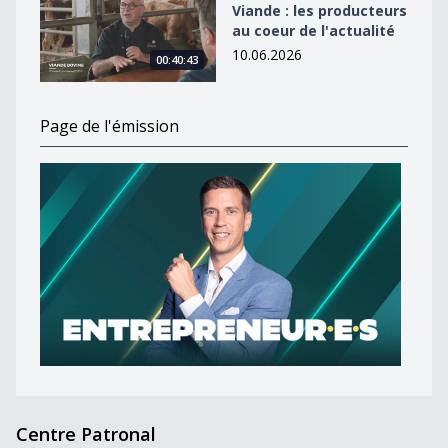
Viande : les producteurs
au coeur de l'actualité
10.06.2026
00:40:43
Page de l'émission
Centre Patronal