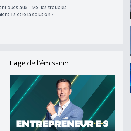
ent dues aux TMS: les troubles
nt-ils être la solution ?
Page de l'émission