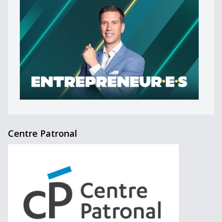
Centre Patronal