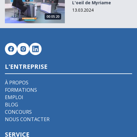
L'oeil de Myriame
13.03.2024
00:05:20
L'ENTREPRISE
À PROPOS
FORMATIONS
EMPLOI
BLOG
CONCOURS
NOUS CONTACTER
SERVICE