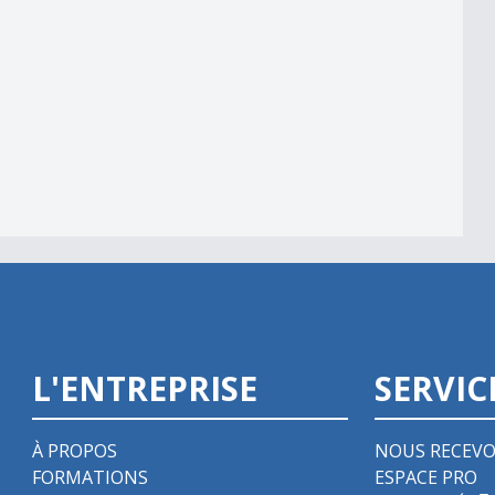
alité
L'ENTREPRISE
SERVIC
À PROPOS
NOUS RECEVO
FORMATIONS
ESPACE PRO