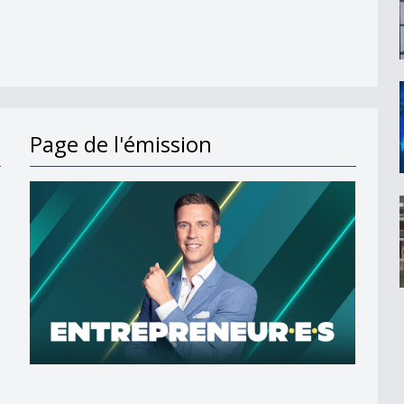
Page de l'émission