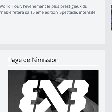
3 World Tour, l'évènement le plus prestigieux du
nable fêtera sa 15 ème édition. Spectacle, intensité
Page de l'émission
es