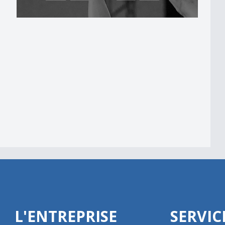
nales
L'ENTREPRISE
SERVIC