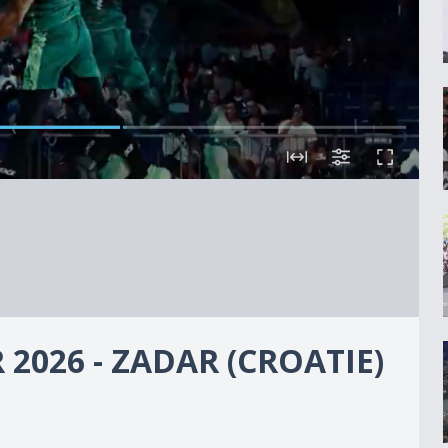
2026 - ZADAR (CROATIE)