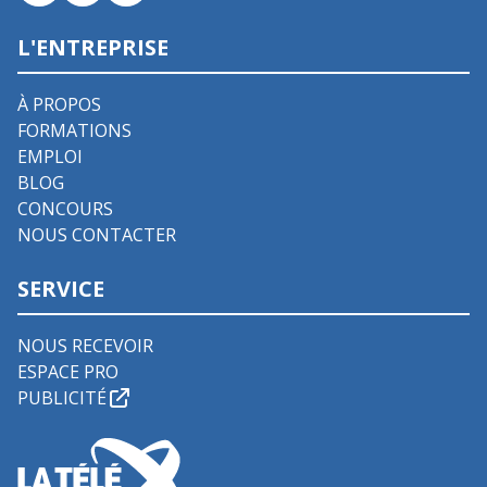
L'ENTREPRISE
À PROPOS
FORMATIONS
EMPLOI
BLOG
CONCOURS
NOUS CONTACTER
SERVICE
NOUS RECEVOIR
ESPACE PRO
PUBLICITÉ