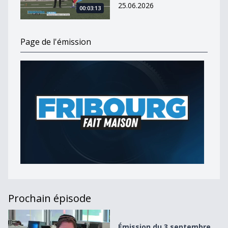
25.06.2026
00:03:13
Page de l'émission
Prochain épisode
Émission du 3 septembre 2020
Émission du 3 septembre