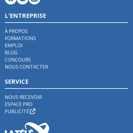
L'ENTREPRISE
À PROPOS
FORMATIONS
EMPLOI
BLOG
CONCOURS
NOUS CONTACTER
SERVICE
NOUS RECEVOIR
ESPACE PRO
PUBLICITÉ