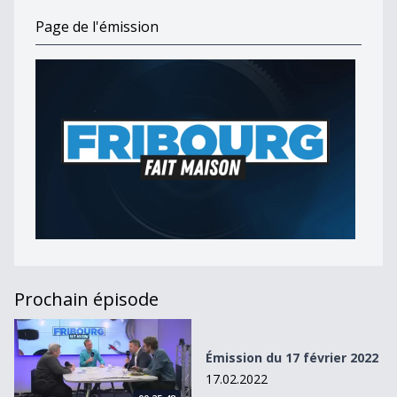
Page de l'émission
Prochain épisode
Émission du 17 février 2022
Émission du 17 février 2022
17.02.2022