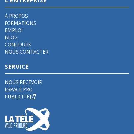
L'ENTREPRISE
À PROPOS
FORMATIONS
EMPLOI
BLOG
CONCOURS
NOUS CONTACTER
SERVICE
NOUS RECEVOIR
ESPACE PRO
PUBLICITÉ