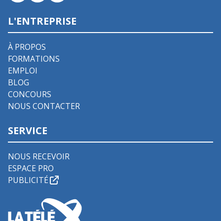
L'ENTREPRISE
À PROPOS
FORMATIONS
EMPLOI
BLOG
CONCOURS
NOUS CONTACTER
SERVICE
NOUS RECEVOIR
ESPACE PRO
PUBLICITÉ