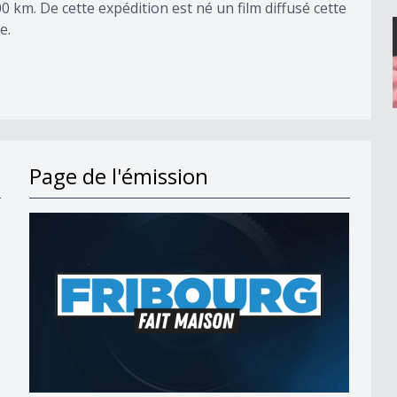
 km. De cette expédition est né un film diffusé cette
e.
Page de l'émission