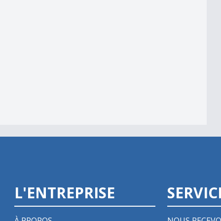
L'ENTREPRISE
SERVIC
À PROPOS
NOUS RECEVO