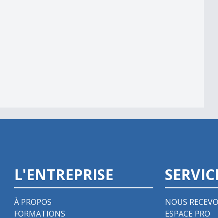
L'ENTREPRISE
SERVIC
À PROPOS
NOUS RECEVO
FORMATIONS
ESPACE PRO