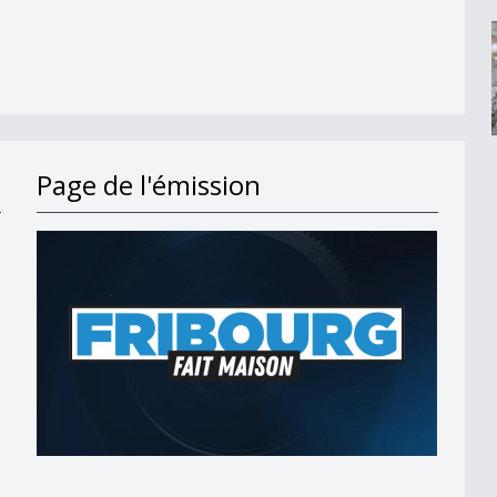
Page de l'émission