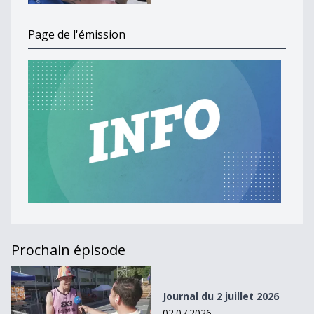
Page de l'émission
Prochain épisode
Journal du 2 juillet 2026
Journal du 2 juillet 2026
02.07.2026