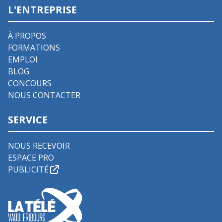
L'ENTREPRISE
À PROPOS
FORMATIONS
EMPLOI
BLOG
CONCOURS
NOUS CONTACTER
SERVICE
NOUS RECEVOIR
ESPACE PRO
PUBLICITÉ